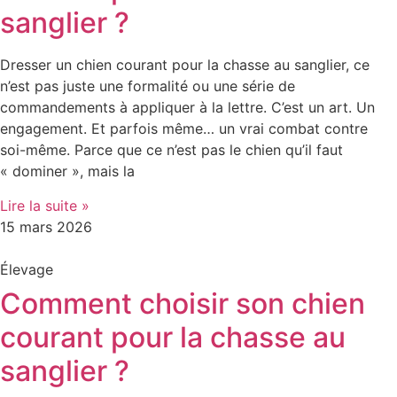
sanglier ?
Dresser un chien courant pour la chasse au sanglier, ce
n’est pas juste une formalité ou une série de
commandements à appliquer à la lettre. C’est un art. Un
engagement. Et parfois même… un vrai combat contre
soi-même. Parce que ce n’est pas le chien qu’il faut
« dominer », mais la
Lire la suite »
15 mars 2026
Élevage
Comment choisir son chien
courant pour la chasse au
sanglier ?