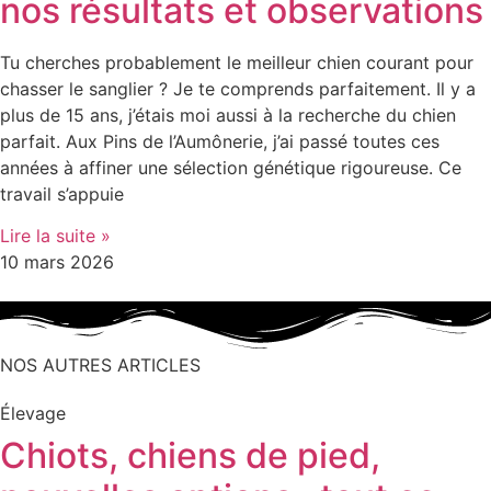
nos résultats et observations
Tu cherches probablement le meilleur chien courant pour
chasser le sanglier ? Je te comprends parfaitement. Il y a
plus de 15 ans, j’étais moi aussi à la recherche du chien
parfait. Aux Pins de l’Aumônerie, j’ai passé toutes ces
années à affiner une sélection génétique rigoureuse. Ce
travail s’appuie
Lire la suite »
10 mars 2026
NOS AUTRES ARTICLES
Élevage
Chiots, chiens de pied,