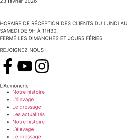
23 février 2026
HORAIRE DE RÉCEPTION DES CLIENTS DU LUNDI AU
SAMEDI DE 9H À 11H30.
FERMÉ LES DIMANCHES ET JOURS FÉRIÉS
REJOIGNEZ-NOUS !
L'Aumônerie
Notre histoire
L’élevage
Le dressage
Les actualités
Notre histoire
L’élevage
Le dressage