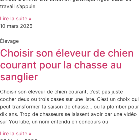
travail s’appuie
Lire la suite »
10 mars 2026
Élevage
Choisir son éleveur de chien
courant pour la chasse au
sanglier
Choisir son éleveur de chien courant, c’est pas juste
cocher deux ou trois cases sur une liste. C’est un choix qui
peut transformer ta saison de chasse… ou la plomber pour
dix ans. Trop de chasseurs se laissent avoir par une vidéo
sur YouTube, un nom entendu en concours ou
Lire la suite »