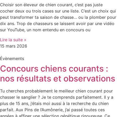
Choisir son éleveur de chien courant, c’est pas juste
cocher deux ou trois cases sur une liste. C’est un choix qui
peut transformer ta saison de chasse… ou la plomber pour
dix ans. Trop de chasseurs se laissent avoir par une vidéo
sur YouTube, un nom entendu en concours ou
Lire la suite »
15 mars 2026
Évènements
Concours chiens courants :
nos résultats et observations
Tu cherches probablement le meilleur chien courant pour
chasser le sanglier ? Je te comprends parfaitement. Il y a
plus de 15 ans, j’étais moi aussi à la recherche du chien
parfait. Aux Pins de l’Aumônerie, j’ai passé toutes ces
années à affiner une sélection génétique rigoureuse. Ce