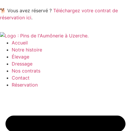
🐕 Vous avez réservé ?
Téléchargez votre contrat de
réservation ici
.
Accueil
Notre histoire
Élevage
Dressage
Nos contrats
Contact
Réservation