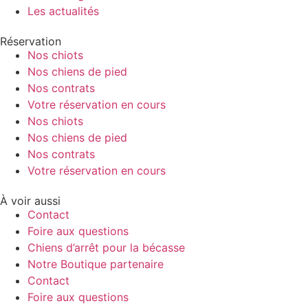
Les actualités
Réservation
Nos chiots
Nos chiens de pied
Nos contrats
Votre réservation en cours
Nos chiots
Nos chiens de pied
Nos contrats
Votre réservation en cours
À voir aussi
Contact
Foire aux questions
Chiens d’arrêt pour la bécasse
Notre Boutique partenaire
Contact
Foire aux questions