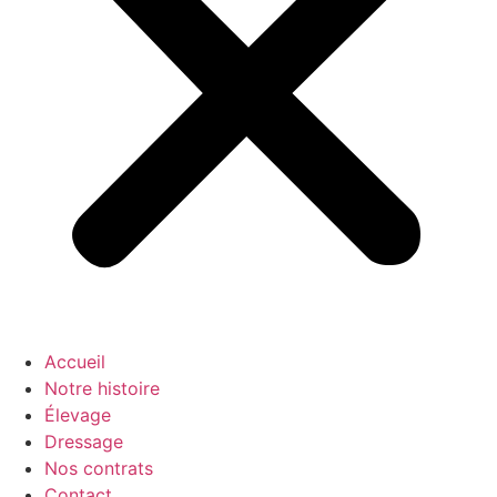
Accueil
Notre histoire
Élevage
Dressage
Nos contrats
Contact