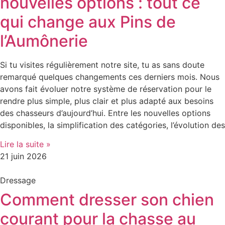
nouvelles options : tout ce
qui change aux Pins de
l’Aumônerie
Si tu visites régulièrement notre site, tu as sans doute
remarqué quelques changements ces derniers mois. Nous
avons fait évoluer notre système de réservation pour le
rendre plus simple, plus clair et plus adapté aux besoins
des chasseurs d’aujourd’hui. Entre les nouvelles options
disponibles, la simplification des catégories, l’évolution des
Lire la suite »
21 juin 2026
Dressage
Comment dresser son chien
courant pour la chasse au