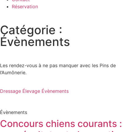
Réservation
Catégorie :
Évènements
Les rendez-vous à ne pas manquer avec les Pins de
l’Aumônerie.
Dressage
Élevage
Évènements
Évènements
Concours chiens courants :