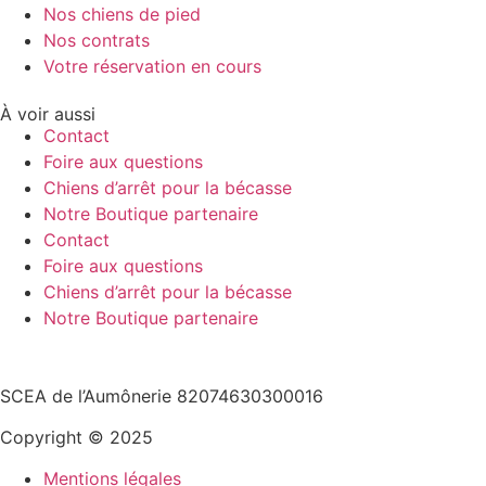
Nos chiens de pied
Nos contrats
Votre réservation en cours
À voir aussi
Contact
Foire aux questions
Chiens d’arrêt pour la bécasse
Notre Boutique partenaire
Contact
Foire aux questions
Chiens d’arrêt pour la bécasse
Notre Boutique partenaire
SCEA de l’Aumônerie 82074630300016
Copyright © 2025
Mentions légales