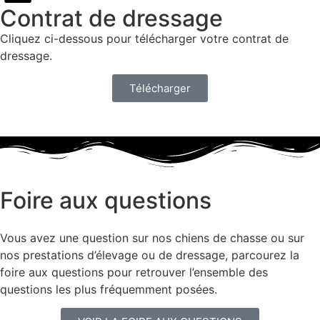
Contrat de dressage​
Cliquez ci-dessous pour télécharger votre contrat de
dressage.
Télécharger
Foire aux questions
Vous avez une question sur nos chiens de chasse ou sur
nos prestations d’élevage ou de dressage, parcourez la
foire aux questions pour retrouver l’ensemble des
questions les plus fréquemment posées.