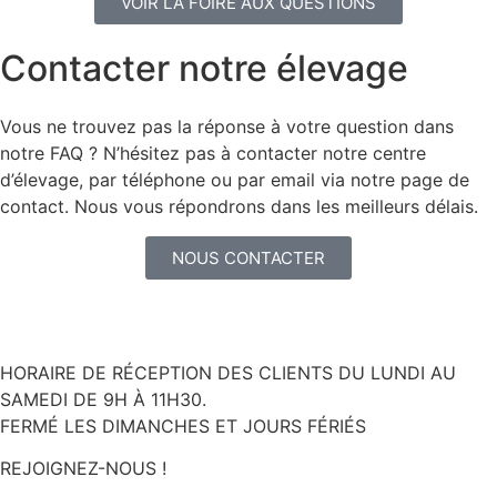
VOIR LA FOIRE AUX QUESTIONS
Contacter notre élevage
Vous ne trouvez pas la réponse à votre question dans
notre FAQ ? N’hésitez pas à contacter notre centre
d’élevage, par téléphone ou par email via notre page de
contact. Nous vous répondrons dans les meilleurs délais.
NOUS CONTACTER
HORAIRE DE RÉCEPTION DES CLIENTS DU LUNDI AU
SAMEDI DE 9H À 11H30.
FERMÉ LES DIMANCHES ET JOURS FÉRIÉS
REJOIGNEZ-NOUS !