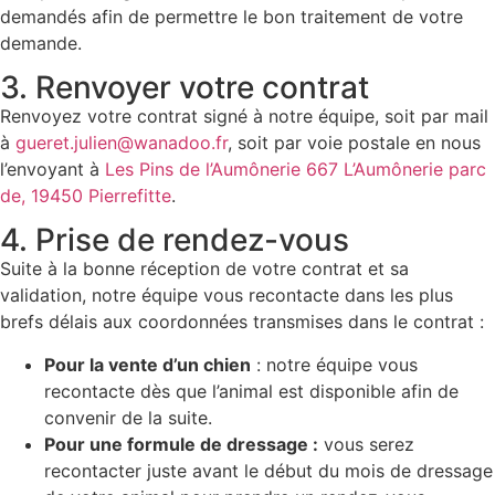
demandés afin de permettre le bon traitement de votre
demande.
3. Renvoyer votre contrat
Renvoyez votre contrat signé à notre équipe, soit par mail
à
gueret.julien@wanadoo.fr
, soit par voie postale en nous
l’envoyant à
Les Pins de l’Aumônerie 667 L’Aumônerie parc
de, 19450 Pierrefitte
.
4. Prise de rendez-vous
Suite à la bonne réception de votre contrat et sa
validation, notre équipe vous recontacte dans les plus
brefs délais aux coordonnées transmises dans le contrat :
Pour la vente d’un chien
: notre équipe vous
recontacte dès que l’animal est disponible afin de
convenir de la suite.
Pour une formule de dressage :
vous serez
recontacter juste avant le début du mois de dressage