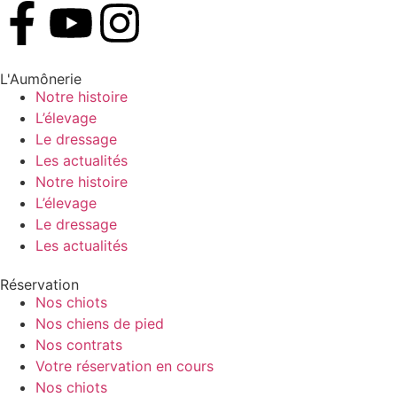
L'Aumônerie
Notre histoire
L’élevage
Le dressage
Les actualités
Notre histoire
L’élevage
Le dressage
Les actualités
Réservation
Nos chiots
Nos chiens de pied
Nos contrats
Votre réservation en cours
Nos chiots