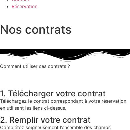
Réservation
Nos contrats
Comment utiliser ces contrats ?
1. Télécharger votre contrat
Téléchargez le contrat correspondant à votre réservation
en utilisant les liens ci-dessus.
2. Remplir votre contrat
Complétez soigneusement l’ensemble des champs