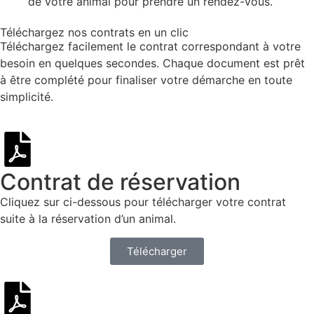
de votre animal pour prendre un rendez-vous.
Téléchargez nos contrats en un clic
Téléchargez facilement le contrat correspondant à votre
besoin en quelques secondes. Chaque document est prêt
à être complété pour finaliser votre démarche en toute
simplicité.
Contrat de réservation
Cliquez sur ci-dessous pour télécharger votre contrat
suite à la réservation d’un animal.
Télécharger