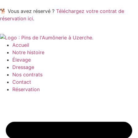
🐕 Vous avez réservé ?
Téléchargez votre contrat de
réservation ici
.
Accueil
Notre histoire
Élevage
Dressage
Nos contrats
Contact
Réservation