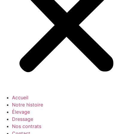
Accueil
Notre histoire
Élevage
Dressage
Nos contrats
Contact